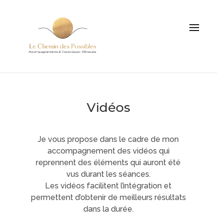
Vidéos
Je vous propose dans le cadre de mon
accompagnement des vidéos qui
reprennent des éléments qui auront été
vus durant les séances.
Les vidéos facilitent l’intégration et
permettent d’obtenir de meilleurs résultats
dans la durée.