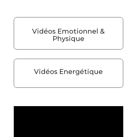
Vidéos Emotionnel &
Physique
Vidéos Energétique